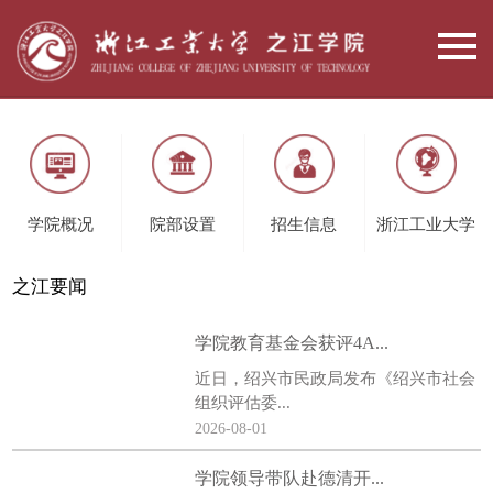
学院概况
院部设置
招生信息
浙江工业大学
之江要闻
学院教育基金会获评4A...
近日，绍兴市民政局发布《绍兴市社会
组织评估委...
2026-08-01
学院领导带队赴德清开...