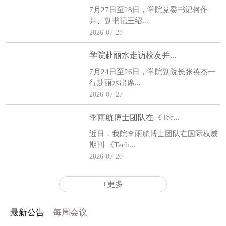
7月27日至28日，学院党委书记何作
井、副书记王绍...
2026-07-28
学院赴丽水走访校友并...
7月24日至26日，学院副院长张英杰一
行赴丽水出席...
2026-07-27
李雨航博士团队在《Tec...
近日，我院李雨航博士团队在国际权威
期刊 《Tech...
2026-07-20
+更多
最新公告
每周会议