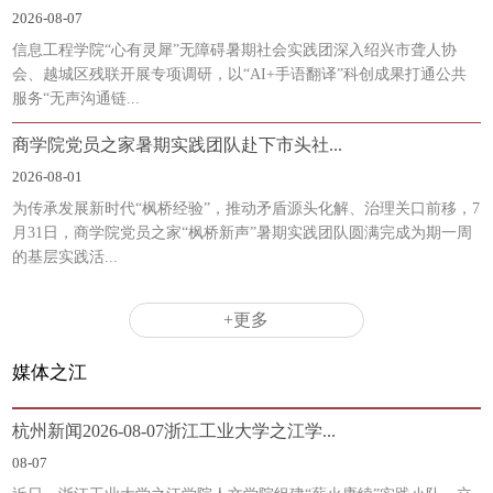
2026-08-07
信息工程学院“心有灵犀”无障碍暑期社会实践团深入绍兴市聋人协
会、越城区残联开展专项调研，以“AI+手语翻译”科创成果打通公共
服务“无声沟通链...
商学院党员之家暑期实践团队赴下市头社...
2026-08-01
为传承发展新时代“枫桥经验”，推动矛盾源头化解、治理关口前移，7
月31日，商学院党员之家“枫桥新声”暑期实践团队圆满完成为期一周
的基层实践活...
+更多
媒体之江
杭州新闻2026-08-07浙江工业大学之江学...
08-07