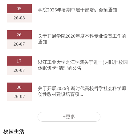
05
学院2026年暑期中层干部培训会预通知
26-08
26
关于开展学院2026年度本科专业设置工作的
通知
26-07
17
浙江工业大学之江学院关于进一步推进“校园
休眠饭卡”清理的公告
26-07
08
关于开展2026年新时代高校哲学社会科学原
创性教材建设培育项...
26-07
+更多
校园生活