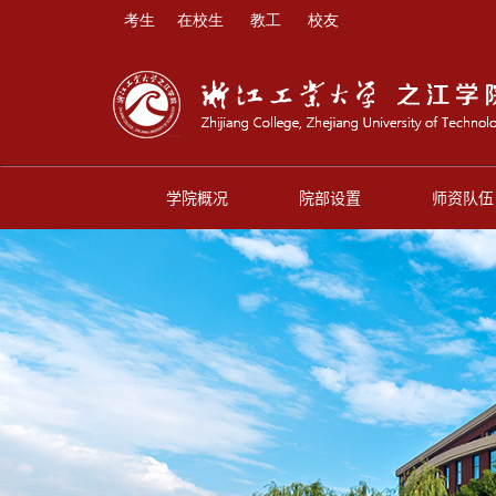
考生
在校生
教工
校友
学院概况
院部设置
师资队伍