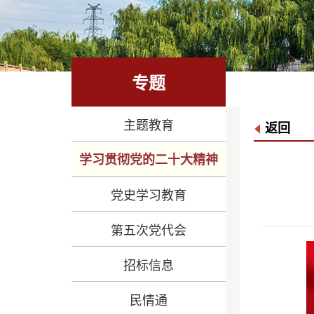
专题
主题教育
返回
学习贯彻党的二十大精神
党史学习教育
第五次党代会
招标信息
民情通