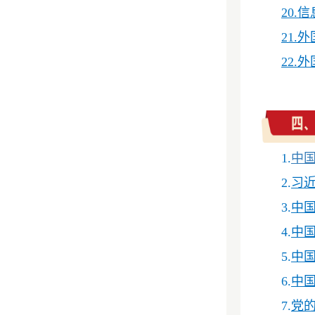
20.
信
21.
外
22.
外
1.
中
2.
习
3.
中
4.
中
5.
中
6.
中
7.
党