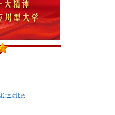
我”宣讲比赛