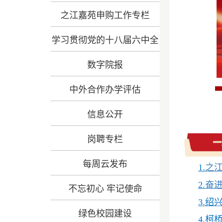
之江嘉苑申购工作专栏
学习贯彻党的十八届六中全
数字院报
会精神
中外合作办学评估
信息公开
岗聘专栏
每周云发布
1.
之
2.
奋
不忘初心 牢记使命
3.
绿色校园建设
4.