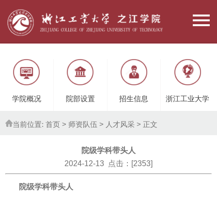
学院概况
院部设置
招生信息
浙江工业大学
当前位置:
首页
> 师资队伍 >
人才风采
> 正文
院级学科带头人
2024-12-13 点击：[
2353
]
院级学科带头人