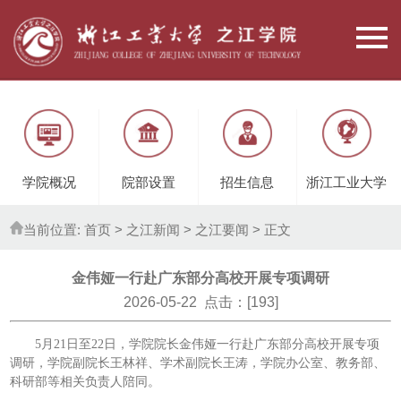
学院概况
院部设置
招生信息
浙江工业大学
当前位置:
首页
> 之江新闻 >
之江要闻
> 正文
金伟娅一行赴广东部分高校开展专项调研
2026-05-22 点击：[
193
]
5月21日至22日，学院院长金伟娅一行赴广东部分高校开展专项
调研，学院副院长王林祥、学术副院长王涛，学院办公室、教务部、
科研部等相关负责人陪同。