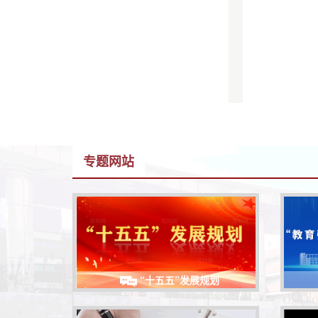
专题网站
“十五五”发展规划