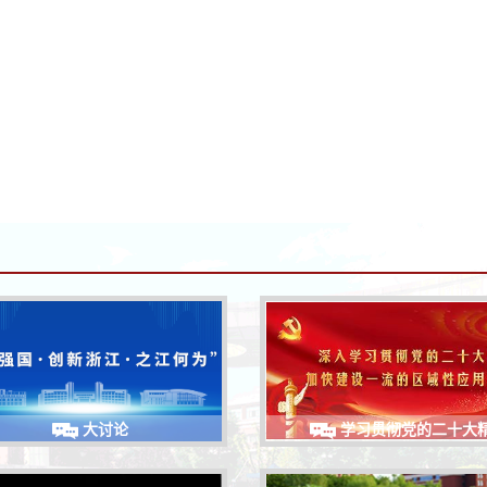
大讨论
学习贯彻党的二十大