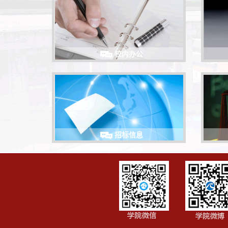
校内办公
招标信息