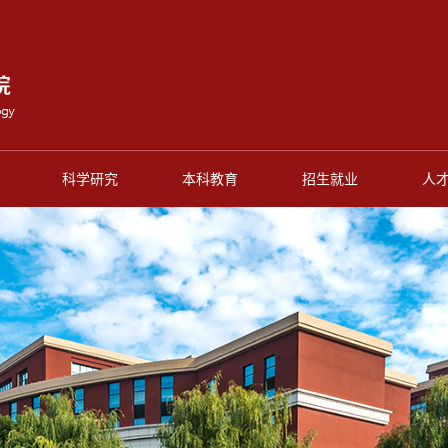
科学研究
本科教育
招生就业
人