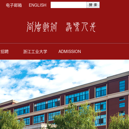
电子邮箱
ENGLISH
才招聘
浙江工业大学
ADMISSION