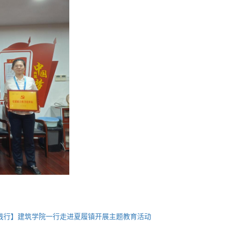
践行】建筑学院一行走进夏履镇开展主题教育活动