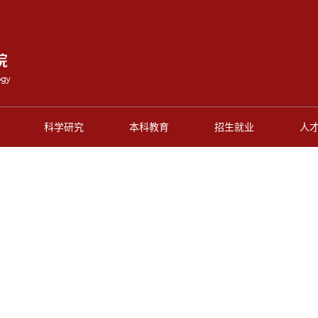
科学研究
本科教育
招生就业
人