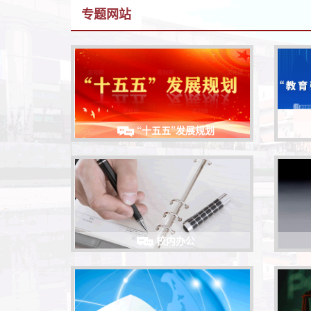
专题网站
“十五五”发展规划
校内办公