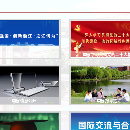
大讨论
学习贯彻党的二十大
信息公开
报考之江