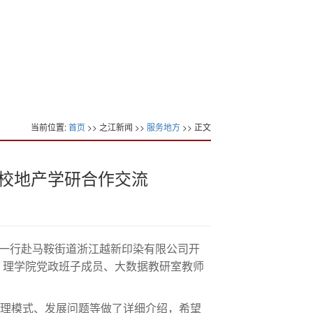
当前位置:
首页
>> 之江新闻 >>
服务地方
>> 正文
校地产学研合作交流
院一行赴马鞍街道浙江越新印染有限公司开
，理学院党政班子成员、大数据教研室教师
理模式、发展问题等做了详细介绍，希望