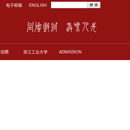
电子邮箱
ENGLISH
才招聘
浙江工业大学
ADMISSION