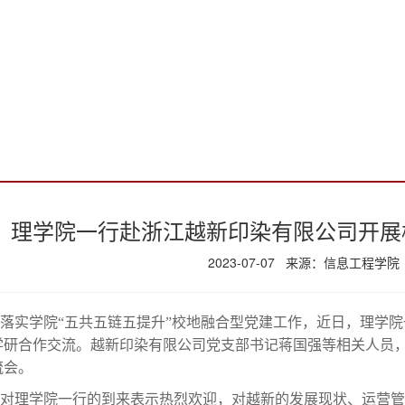
理学院一行赴浙江越新印染有限公司开展
2023-07-07 来源：信息工程学院
落实学院“五共五链五提升”校地融合型党建工作，近日，理学
学研合作交流。越新印染有限公司党支部书记蒋国强等相关人员
流会。
对理学院一行的到来表示热烈欢迎，对越新的发展现状、运营管