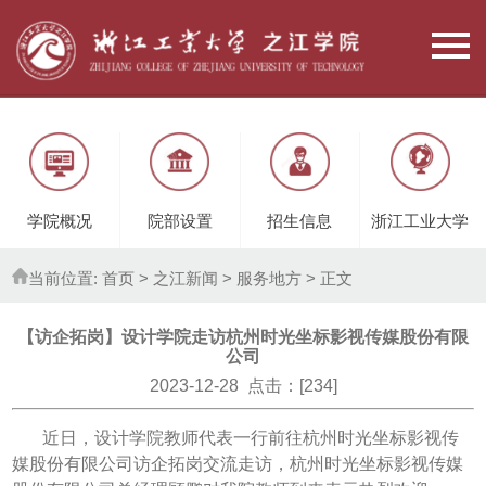
学院概况
院部设置
招生信息
浙江工业大学
当前位置:
首页
> 之江新闻 >
服务地方
> 正文
【访企拓岗】设计学院走访杭州时光坐标影视传媒股份有限
公司
2023-12-28 点击：[
234
]
近日，设计学院教师代表一行前往杭州时光坐标影视传
媒股份有限公司访企拓岗交流走访，杭州时光坐标影视传媒