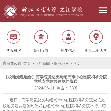
学院概况
院部设置
招生信息
浙江工业大学
当前位置:
首页
> 之江新闻 >
服务地方
> 正文
【校地党建融合】商学院党总支与绍兴市中心医院柯桥分院
党总支党建共建签约仪式
2024-06-11 点击：[
333
]
近日，商学院党总支与绍兴市中心医院柯桥分院党总支
校地党建共建签约仪式在绍兴市中心医院柯桥分院举行。绍