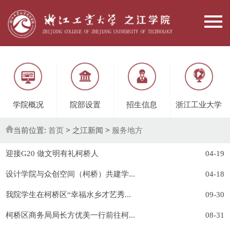
学院概况
院部设置
招生信息
浙江工业大学
当前位置:
首页
> 之江新闻 >
服务地方
迎接G20 做文明有礼柯桥人
04-19
设计学院与众创空间（柯桥）共建学...
04-18
我院学生在柯桥区“幸福水乡才艺秀...
09-30
柯桥区商务局局长方优美一行前往柯...
08-31