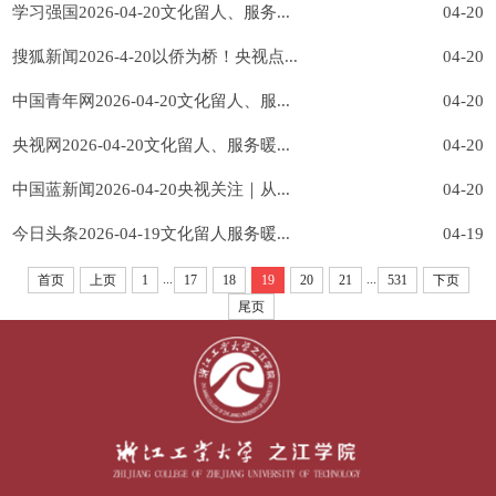
学习强国2026-04-20文化留人、服务...
04-20
搜狐新闻2026-4-20以侨为桥！央视点...
04-20
中国青年网2026-04-20文化留人、服...
04-20
央视网2026-04-20文化留人、服务暖...
04-20
中国蓝新闻2026-04-20央视关注｜从...
04-20
今日头条2026-04-19文化留人服务暖...
04-19
...
...
首页
上页
1
17
18
19
20
21
531
下页
尾页