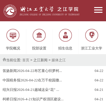
学院概况
院部设置
招生信息
浙江工业大学
当前位置:
首页
> 之江新闻 >
媒体之江
笛扬新闻2026-04-22布艺童心织梦柯...
04-22
中国税务报2026-04-22在万千校园撒...
04-22
绍兴日报2026-04-21越城这朵“花” ...
04-21
柯桥日报2026-4-21知识产权强区建设...
04-21