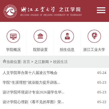
学院概况
院部设置
招生信息
浙江工业大学
当前位置:
首页
> 之江新闻 >
校园生活
人文学院举办第十八届凌云节晚会
05-24
学院“生涯理想”就业能力提升训练...
05-23
设计学院环境设计专业2026届学生毕...
05-23
设计学院心理剧《看不见的草图》荣...
05-22