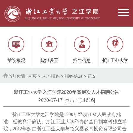
学院概况
院部设置
招生信息
浙江工业大学
当前位置:
首页
> 人才招聘 >
招聘信息
> 正文
浙江工业大学之江学院2020年高层次人才招聘公告
2020-07-17 点击：[
11616
]
浙江工业大学之江学院是1999年经浙江省人民政府批
准、经教育部确认、浙江工业大学举办的全日制本科独立学
院，2012年起由浙江工业大学与绍兴县教育投资有限公司合