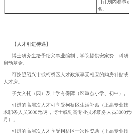
门计划内赛事获
名。
【人才引进待遇】
博士研究生给予绍兴事业编制，学院提供安家费、科研
启动基金。
可按照绍兴市或柯桥区人才政策享受相应的购房补贴或
人才房。
子女入托（园）及上学有保障（区重点小学、初中）。
引进的高层次人才可享受柯桥区生活补贴（正高专业技
术职务人员5000元/月，博士或副高专业技术职务人员3000元/
月）。
引进的高层次人才享受柯桥区一次性资助（正高专业技