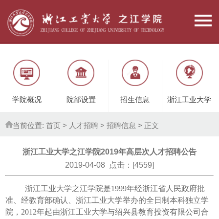
学院概况
院部设置
招生信息
浙江工业大学
当前位置:
首页
> 人才招聘 >
招聘信息
> 正文
浙江工业大学之江学院2019年高层次人才招聘公告
2019-04-08 点击：[
4559
]
浙江工业大学之江学院是
1999
年经浙江省人民政府批
准、经教育部确认、浙江工业大学举办的全日制本科独立学
院，
2012
年起由浙江工业大学与绍兴县教育投资有限公司合