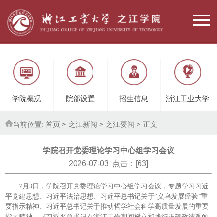
学院概况
院部设置
招生信息
浙江工业大学
当前位置:
首页
> 之江新闻 >
之江要闻
> 正文
学院召开党委理论学习中心组学习会议
2026-07-03 点击：[
63
]
7月3日，学院召开党委理论学习中心组学习会议，专题学习习近
平党建思想、习近平法治思想、习近平总书记关于“义乌发展经验”重
要指示精神、习近平总书记关于推动哲学社会科学高质量发展的重要
指示精神、《习近平总书记在浙江工作期间树立和践行正确政绩观的