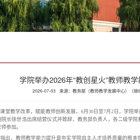
学院举办2026年“教创星火”教师教
2026-07-03 来源：教务部（教师教学发展中心）（
课堂教学改革，赋能教师创新发展，6月30日至7月2日，学院举办
副院长徐世浩出席结营仪式并致辞，教务部负责人，各二级学院
老师参加。
浩指出，教师教学能力提升是夯实学院自主人才培养质量的根本