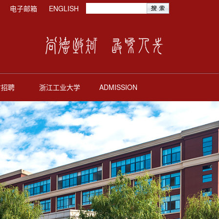
电子邮箱
ENGLISH
才招聘
浙江工业大学
ADMISSION