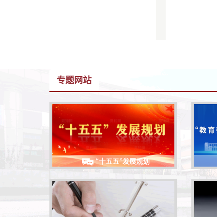
专题网站
“十五五”发展规划