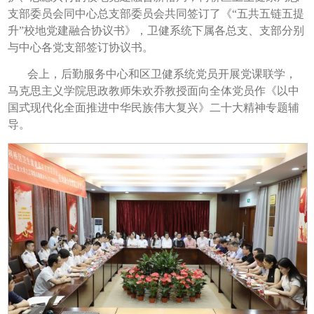
支部委员会同中心总支部委员会共同签订了《“五共五链五提
升”校地党建融合协议书》，卫健系统下属各总支、支部分别
与中心各党支部签订协议书。
会上，后勤服务中心和区卫健系统党员开展党课联学，
马克思主义学院思政教师朱欢乔教授面向全体党员作《以中
国式现代化全面推进中华民族伟大复兴》二十大精神专题辅
导。