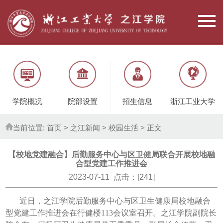
学院概况
院部设置
招生信息
浙江工业大学
当前位置:
首页
> 之江新闻 >
校园生活
> 正文
【校地党建融合】后勤服务中心与区卫健局联合开展校地融
合型党建工作推进会
2023-07-11 点击：[
241
]
近日，之江学院后勤服务中心与区卫生健康局校地融合
型党建工作推进会在行健楼113会议室召开。之江学院副院长