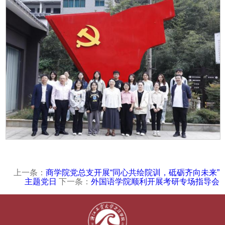
上一条：
商学院党总支开展“同心共绘院训，砥砺齐向未来”
主题党日
下一条：
外国语学院顺利开展考研专场指导会