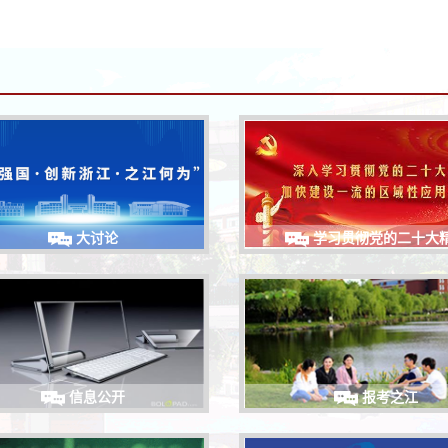
大讨论
学习贯彻党的二十大
信息公开
报考之江