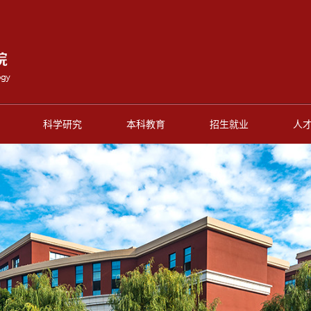
科学研究
本科教育
招生就业
人