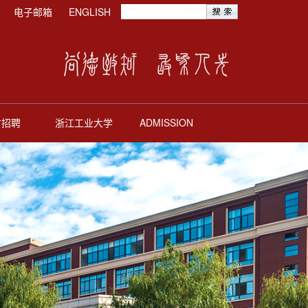
电子邮箱
ENGLISH
才招聘
浙江工业大学
ADMISSION