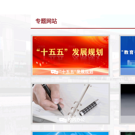
专题网站
“十五五”发展规划
校内办公