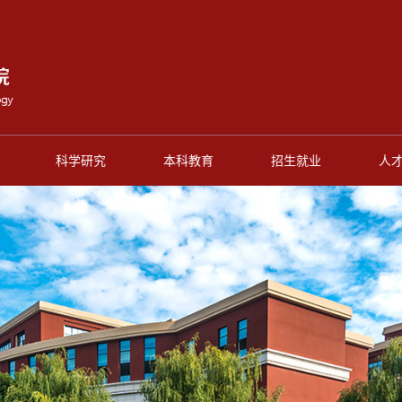
科学研究
本科教育
招生就业
人