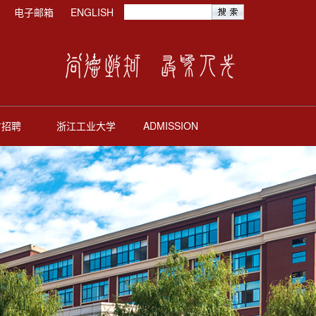
电子邮箱
ENGLISH
才招聘
浙江工业大学
ADMISSION