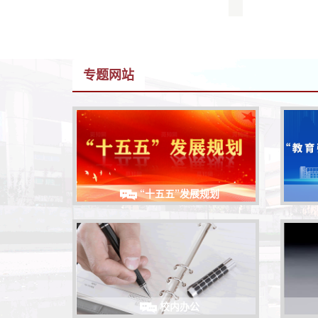
专题网站
“十五五”发展规划
校内办公