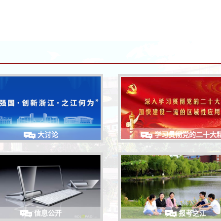
大讨论
学习贯彻党的二十大
信息公开
报考之江