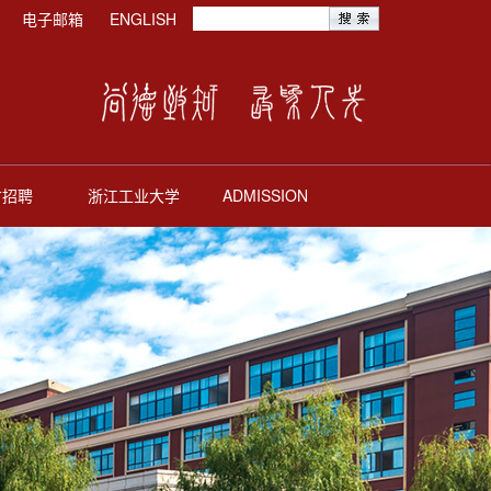
电子邮箱
ENGLISH
才招聘
浙江工业大学
ADMISSION