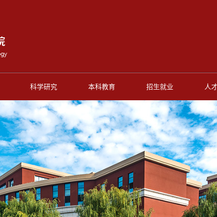
科学研究
本科教育
招生就业
人