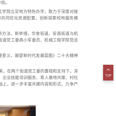
参加。
江学院立足地方特色办学，致力于深度对接
够共同优化资源配置，创新探索校地服务模
新方法、新举措，华舍街道、安昌街道与机
街道党工委高小军委员、机械工程学院党总
要意义，展望新时代发展蓝图》二十大精神
来，在两个街道党工委的重视和支持下，深
TOP
、企业技能培训服务、育人基地共建、村社
础上，进一步丰富共建内容和形式，力争产