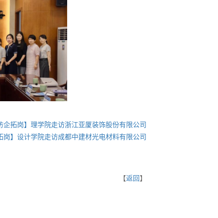
访企拓岗】理学院走访浙江亚厦装饰股份有限公司
拓岗】设计学院走访成都中建材光电材料有限公司
【
返回
】