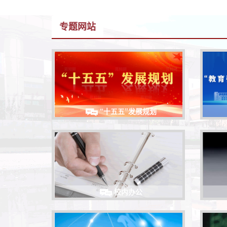
专题网站
“十五五”发展规划
校内办公