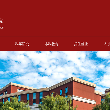
科学研究
本科教育
招生就业
人