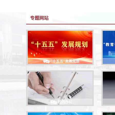
专题网站
“十五五”发展规划
校内办公