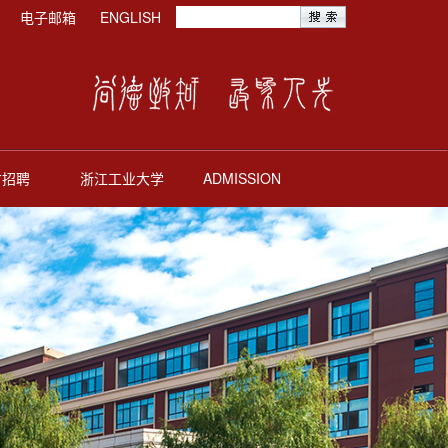
电子邮箱
ENGLISH
才招聘
浙江工业大学
ADMISSION