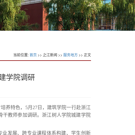
当前位置:
首页
>> 之江新闻 >>
服务地方
>> 正文
建学院调研
培养特色，5月27日，建筑学院一行赴浙江
骨干教师参加调研。浙江树人学院城建学院
专业发展、跨专业课程体系构建、学生创新