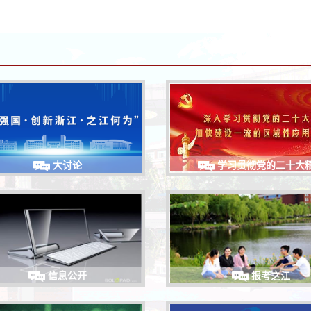
大讨论
学习贯彻党的二十大
信息公开
报考之江