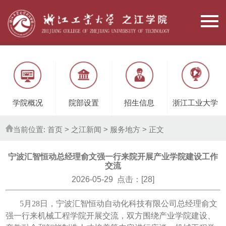
学院概况
院部设置
招生信息
浙江工业大学
当前位置:
首页
> 之江新闻 >
服务地方
> 正文
宁波汇智恒动总经理俞文强一行来院开展产业学院建设工作
交流
2026-05-29 点击：[
28
]
5月28日，宁波汇智恒动自动化科技有限公司总经理俞文
强一行来机械工程学院开展交流，双方围绕产业学院建设、