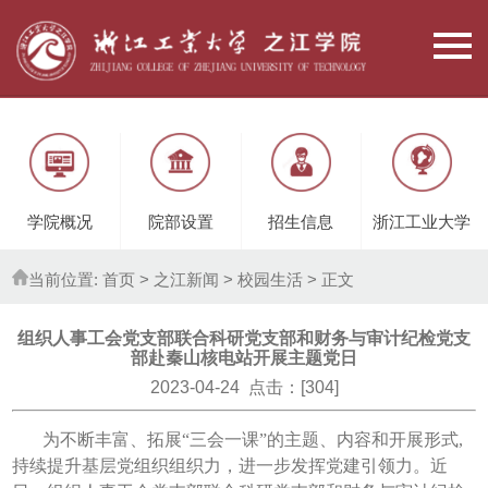
学院概况
院部设置
招生信息
浙江工业大学
当前位置:
首页
> 之江新闻 >
校园生活
> 正文
组织人事工会党支部联合科研党支部和财务与审计纪检党支
部赴秦山核电站开展主题党日
2023-04-24 点击：[
304
]
为不断丰富、拓展“三会一课”的主题、内容和开展形式,
持续提升基层党组织组织力，进一步发挥党建引领力。近