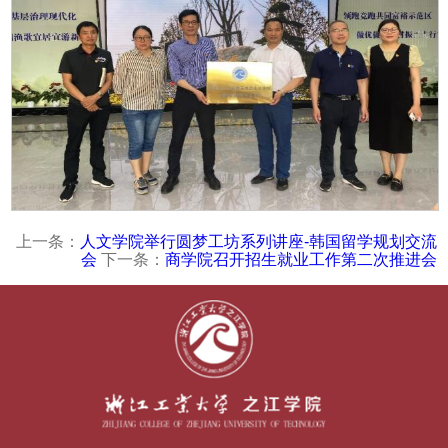
上一条：
人文学院举行圆梦工坊系列讲座-韩国留学规划交流
会
下一条：
商学院召开招生就业工作第二次推进会