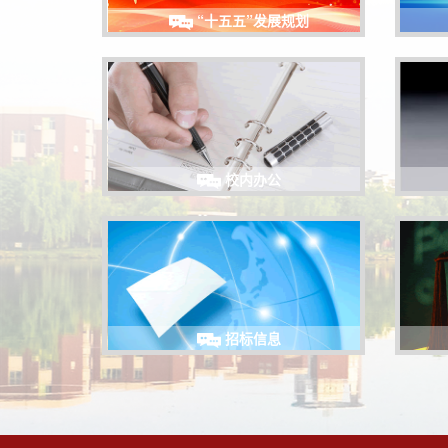
“十五五”发展规划
校内办公
招标信息