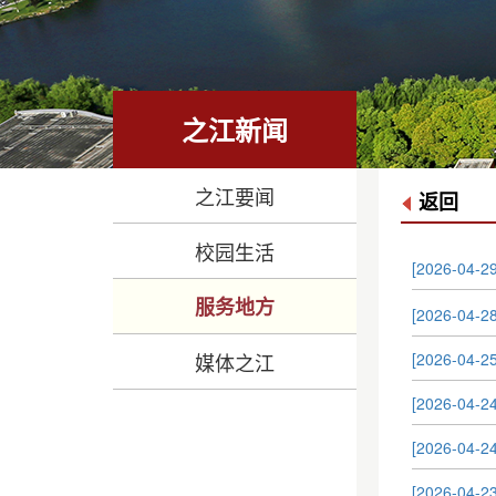
之江新闻
之江要闻
返回
校园生活
[2026-
服务地方
[2026-
媒体之江
[2026-
[2026-
[2026-
[2026-