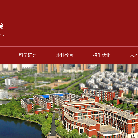
科学研究
本科教育
招生就业
人