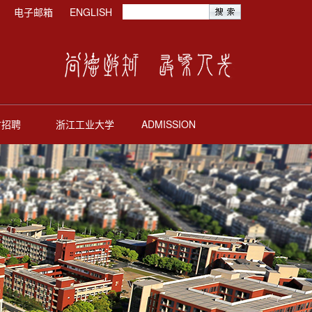
电子邮箱
ENGLISH
才招聘
浙江工业大学
ADMISSION