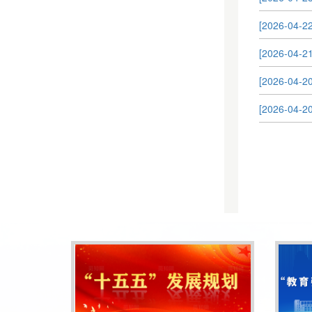
[2026-
[2026-
[2026-
[2026-